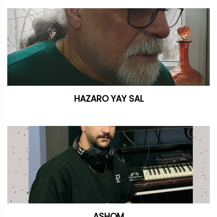
HAZARO YAY SAL
ASHQM