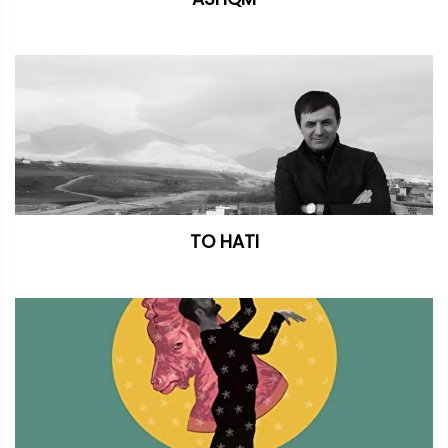
TO HATI