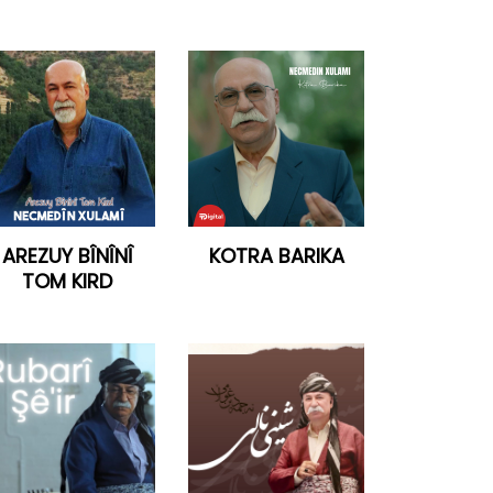
AREZUY BÎNÎNÎ
KOTRA BARIKA
TOM KIRD