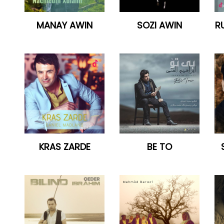
MANAY AWIN
SOZI AWIN
RU
KRAS ZARDE
BE TO